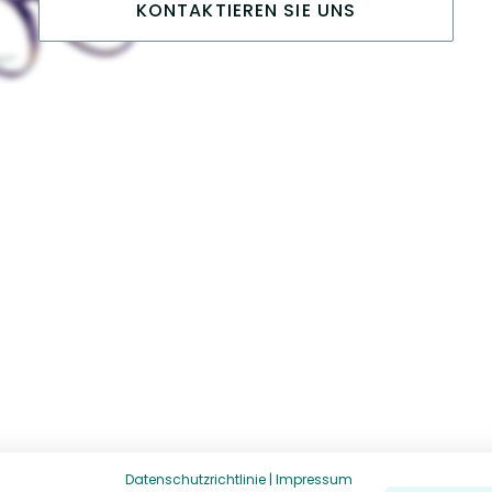
KONTAKTIEREN SIE UNS
Datenschutzrichtlinie
|
Impressum