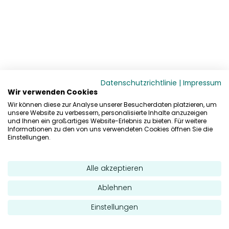
Datenschutzrichtlinie
|
Impressum
Wir verwenden Cookies
Wir können diese zur Analyse unserer Besucherdaten platzieren, um
unsere Website zu verbessern, personalisierte Inhalte anzuzeigen
und Ihnen ein großartiges Website-Erlebnis zu bieten. Für weitere
Informationen zu den von uns verwendeten Cookies öffnen Sie die
Einstellungen.
Alle akzeptieren
Ablehnen
Einstellungen