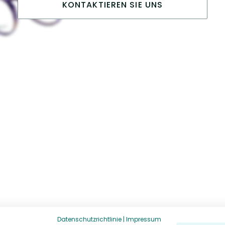
KONTAKTIEREN SIE UNS
Datenschutzrichtlinie
|
Impressum