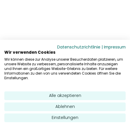
Datenschutzrichtlinie
|
Impressum
Wir verwenden Cookies
Wir können diese zur Analyse unserer Besucherdaten platzieren, um
unsere Website zu verbessern, personalisierte Inhalte anzuzeigen
und Ihnen ein großartiges Website-Erlebnis zu bieten. Für weitere
Informationen zu den von uns verwendeten Cookies öffnen Sie die
Einstellungen.
Alle akzeptieren
Ablehnen
Einstellungen