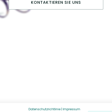
KONTAKTIEREN SIE UNS
Datenschutzrichtlinie
|
Impressum