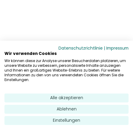
Datenschutzrichtlinie
|
Impressum
Wir verwenden Cookies
Wir können diese zur Analyse unserer Besucherdaten platzieren, um
unsere Website zu verbessern, personalisierte Inhalte anzuzeigen
und Ihnen ein großartiges Website-Erlebnis zu bieten. Für weitere
Informationen zu den von uns verwendeten Cookies öffnen Sie die
Einstellungen.
Alle akzeptieren
Ablehnen
Einstellungen