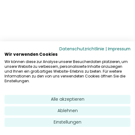
Datenschutzrichtlinie
|
Impressum
Wir verwenden Cookies
Wir können diese zur Analyse unserer Besucherdaten platzieren, um
unsere Website zu verbessern, personalisierte Inhalte anzuzeigen
und Ihnen ein großartiges Website-Erlebnis zu bieten. Für weitere
Informationen zu den von uns verwendeten Cookies öffnen Sie die
Einstellungen.
Alle akzeptieren
Ablehnen
Einstellungen