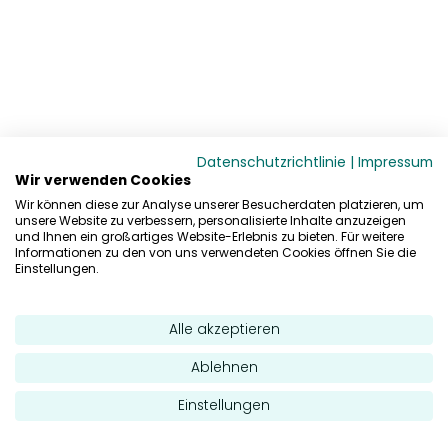
Datenschutzrichtlinie
|
Impressum
Wir verwenden Cookies
Wir können diese zur Analyse unserer Besucherdaten platzieren, um
unsere Website zu verbessern, personalisierte Inhalte anzuzeigen
und Ihnen ein großartiges Website-Erlebnis zu bieten. Für weitere
Informationen zu den von uns verwendeten Cookies öffnen Sie die
Einstellungen.
Alle akzeptieren
Ablehnen
Einstellungen