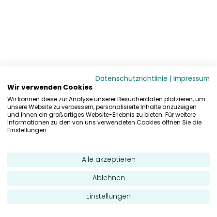
Datenschutzrichtlinie
|
Impressum
Wir verwenden Cookies
Wir können diese zur Analyse unserer Besucherdaten platzieren, um
unsere Website zu verbessern, personalisierte Inhalte anzuzeigen
und Ihnen ein großartiges Website-Erlebnis zu bieten. Für weitere
Informationen zu den von uns verwendeten Cookies öffnen Sie die
Einstellungen.
Alle akzeptieren
Ablehnen
Einstellungen