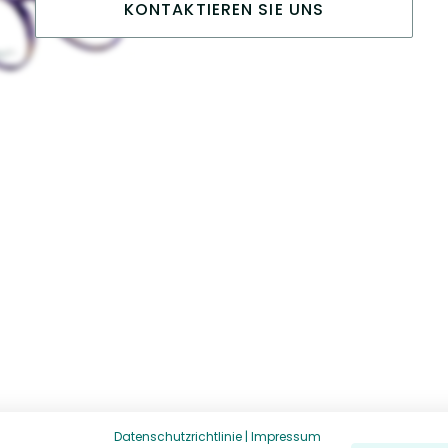
KONTAKTIEREN SIE UNS
Datenschutzrichtlinie
|
Impressum