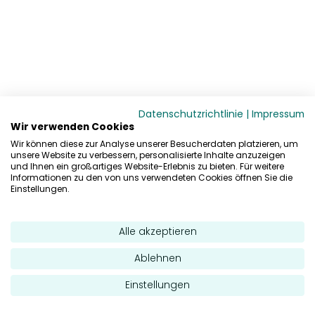
Datenschutzrichtlinie
|
Impressum
Wir verwenden Cookies
Wir können diese zur Analyse unserer Besucherdaten platzieren, um
unsere Website zu verbessern, personalisierte Inhalte anzuzeigen
und Ihnen ein großartiges Website-Erlebnis zu bieten. Für weitere
Informationen zu den von uns verwendeten Cookies öffnen Sie die
Einstellungen.
Alle akzeptieren
Ablehnen
Einstellungen