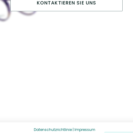
KONTAKTIEREN SIE UNS
Datenschutzrichtlinie
|
Impressum