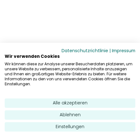
Datenschutzrichtlinie
|
Impressum
Wir verwenden Cookies
Wir können diese zur Analyse unserer Besucherdaten platzieren, um
unsere Website zu verbessern, personalisierte Inhalte anzuzeigen
und Ihnen ein großartiges Website-Erlebnis zu bieten. Für weitere
Informationen zu den von uns verwendeten Cookies öffnen Sie die
Einstellungen.
Alle akzeptieren
Ablehnen
Einstellungen