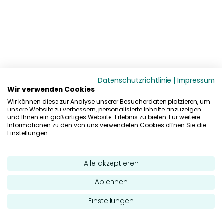
Datenschutzrichtlinie
|
Impressum
Wir verwenden Cookies
Wir können diese zur Analyse unserer Besucherdaten platzieren, um
unsere Website zu verbessern, personalisierte Inhalte anzuzeigen
und Ihnen ein großartiges Website-Erlebnis zu bieten. Für weitere
Informationen zu den von uns verwendeten Cookies öffnen Sie die
Einstellungen.
Alle akzeptieren
Ablehnen
Einstellungen