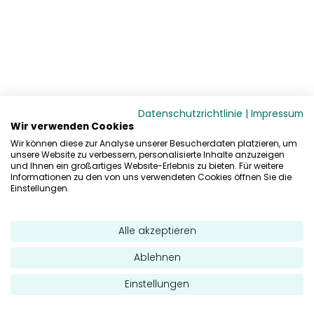
Datenschutzrichtlinie
|
Impressum
Wir verwenden Cookies
Wir können diese zur Analyse unserer Besucherdaten platzieren, um
unsere Website zu verbessern, personalisierte Inhalte anzuzeigen
und Ihnen ein großartiges Website-Erlebnis zu bieten. Für weitere
Informationen zu den von uns verwendeten Cookies öffnen Sie die
Einstellungen.
Alle akzeptieren
Ablehnen
Einstellungen