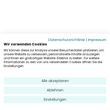
Datenschutzrichtlinie
|
Impressum
Wir verwenden Cookies
Wir können diese zur Analyse unserer Besucherdaten platzieren, um
unsere Website zu verbessern, personalisierte Inhalte anzuzeigen
und Ihnen ein großartiges Website-Erlebnis zu bieten. Für weitere
Informationen zu den von uns verwendeten Cookies öffnen Sie die
Einstellungen.
Alle akzeptieren
Ablehnen
Einstellungen