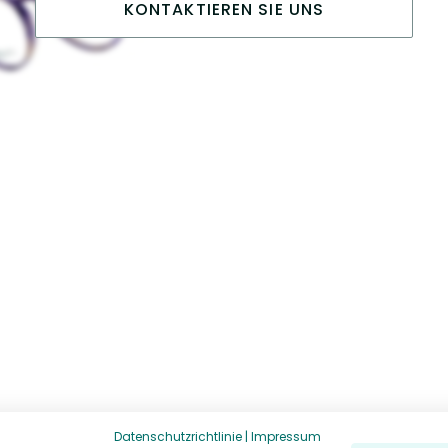
KONTAKTIEREN SIE UNS
Datenschutzrichtlinie
|
Impressum