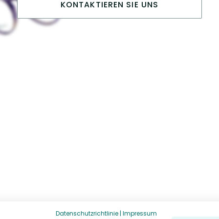
KONTAKTIEREN SIE UNS
Datenschutzrichtlinie
|
Impressum