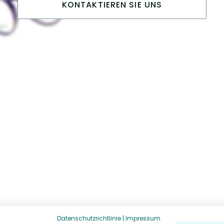
KONTAKTIEREN SIE UNS
Datenschutzrichtlinie
|
Impressum