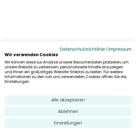
Datenschutzrichtlinie
|
Impressum
Wir verwenden Cookies
Wir können diese zur Analyse unserer Besucherdaten platzieren, um
unsere Website zu verbessern, personalisierte Inhalte anzuzeigen
und Ihnen ein großartiges Website-Erlebnis zu bieten. Für weitere
Informationen zu den von uns verwendeten Cookies öffnen Sie die
Einstellungen.
Alle akzeptieren
Ablehnen
Einstellungen