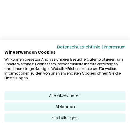
Datenschutzrichtlinie
|
Impressum
Wir verwenden Cookies
Wir können diese zur Analyse unserer Besucherdaten platzieren, um
unsere Website zu verbessern, personalisierte Inhalte anzuzeigen
und Ihnen ein großartiges Website-Erlebnis zu bieten. Für weitere
Informationen zu den von uns verwendeten Cookies öffnen Sie die
Einstellungen.
Alle akzeptieren
Ablehnen
Einstellungen