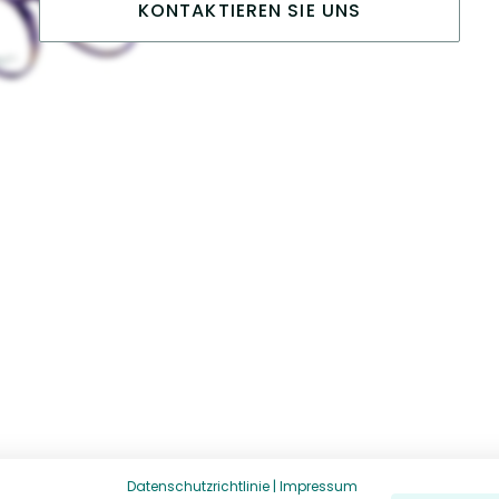
KONTAKTIEREN SIE UNS
Datenschutzrichtlinie
|
Impressum