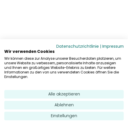
Datenschutzrichtlinie
|
Impressum
Wir verwenden Cookies
Wir können diese zur Analyse unserer Besucherdaten platzieren, um
unsere Website zu verbessern, personalisierte Inhalte anzuzeigen
und Ihnen ein großartiges Website-Erlebnis zu bieten. Für weitere
Informationen zu den von uns verwendeten Cookies öffnen Sie die
Einstellungen.
Alle akzeptieren
Ablehnen
Einstellungen