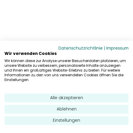
Datenschutzrichtlinie
|
Impressum
Wir verwenden Cookies
Wir können diese zur Analyse unserer Besucherdaten platzieren, um
unsere Website zu verbessern, personalisierte Inhalte anzuzeigen
und Ihnen ein großartiges Website-Erlebnis zu bieten. Für weitere
Informationen zu den von uns verwendeten Cookies öffnen Sie die
Einstellungen.
Alle akzeptieren
Ablehnen
Einstellungen