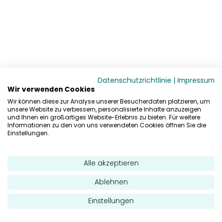
Datenschutzrichtlinie
|
Impressum
Wir verwenden Cookies
Wir können diese zur Analyse unserer Besucherdaten platzieren, um
unsere Website zu verbessern, personalisierte Inhalte anzuzeigen
und Ihnen ein großartiges Website-Erlebnis zu bieten. Für weitere
Informationen zu den von uns verwendeten Cookies öffnen Sie die
Einstellungen.
Alle akzeptieren
Ablehnen
Einstellungen