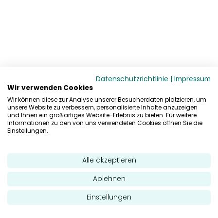
Datenschutzrichtlinie
|
Impressum
Wir verwenden Cookies
Wir können diese zur Analyse unserer Besucherdaten platzieren, um
unsere Website zu verbessern, personalisierte Inhalte anzuzeigen
und Ihnen ein großartiges Website-Erlebnis zu bieten. Für weitere
Informationen zu den von uns verwendeten Cookies öffnen Sie die
Einstellungen.
Alle akzeptieren
Ablehnen
Einstellungen