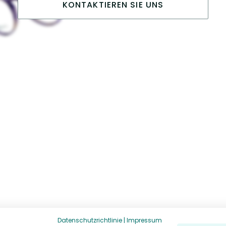
KONTAKTIEREN SIE UNS
Datenschutzrichtlinie
|
Impressum