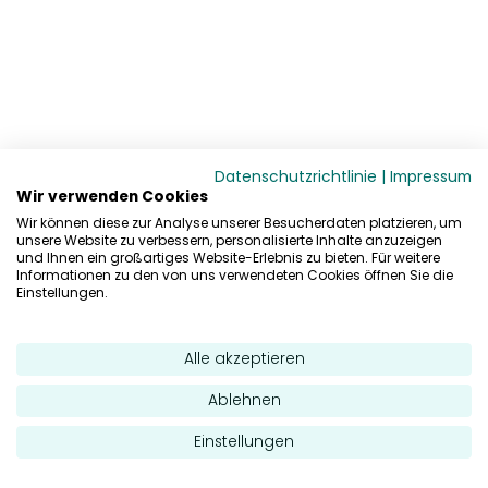
Datenschutzrichtlinie
|
Impressum
Wir verwenden Cookies
Wir können diese zur Analyse unserer Besucherdaten platzieren, um
unsere Website zu verbessern, personalisierte Inhalte anzuzeigen
und Ihnen ein großartiges Website-Erlebnis zu bieten. Für weitere
Informationen zu den von uns verwendeten Cookies öffnen Sie die
Einstellungen.
Alle akzeptieren
Ablehnen
Einstellungen