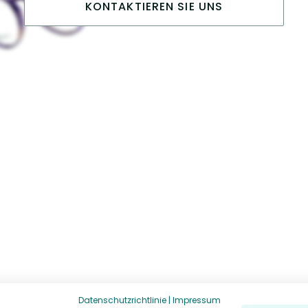
KONTAKTIEREN SIE UNS
Datenschutzrichtlinie
|
Impressum