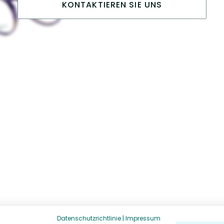
KONTAKTIEREN SIE UNS
Datenschutzrichtlinie
|
Impressum