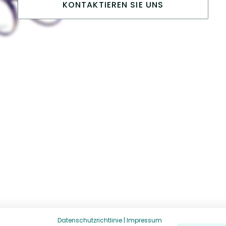
KONTAKTIEREN SIE UNS
Datenschutzrichtlinie
|
Impressum