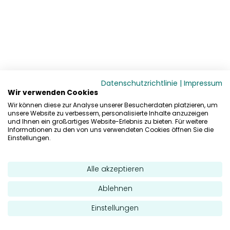
Datenschutzrichtlinie
|
Impressum
Wir verwenden Cookies
Wir können diese zur Analyse unserer Besucherdaten platzieren, um
unsere Website zu verbessern, personalisierte Inhalte anzuzeigen
und Ihnen ein großartiges Website-Erlebnis zu bieten. Für weitere
Informationen zu den von uns verwendeten Cookies öffnen Sie die
Einstellungen.
Alle akzeptieren
Ablehnen
Einstellungen