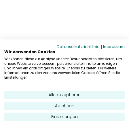
Datenschutzrichtlinie
|
Impressum
Wir verwenden Cookies
Wir können diese zur Analyse unserer Besucherdaten platzieren, um
unsere Website zu verbessern, personalisierte Inhalte anzuzeigen
und Ihnen ein großartiges Website-Erlebnis zu bieten. Für weitere
Informationen zu den von uns verwendeten Cookies öffnen Sie die
Einstellungen.
Alle akzeptieren
Ablehnen
Einstellungen