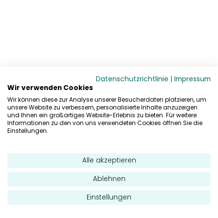
Datenschutzrichtlinie
|
Impressum
Wir verwenden Cookies
Wir können diese zur Analyse unserer Besucherdaten platzieren, um
unsere Website zu verbessern, personalisierte Inhalte anzuzeigen
und Ihnen ein großartiges Website-Erlebnis zu bieten. Für weitere
Informationen zu den von uns verwendeten Cookies öffnen Sie die
Einstellungen.
Alle akzeptieren
Ablehnen
Einstellungen