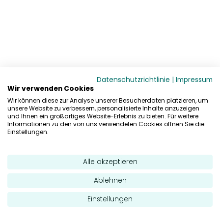
Datenschutzrichtlinie
|
Impressum
Wir verwenden Cookies
Wir können diese zur Analyse unserer Besucherdaten platzieren, um
unsere Website zu verbessern, personalisierte Inhalte anzuzeigen
und Ihnen ein großartiges Website-Erlebnis zu bieten. Für weitere
Informationen zu den von uns verwendeten Cookies öffnen Sie die
Einstellungen.
Alle akzeptieren
Ablehnen
Einstellungen