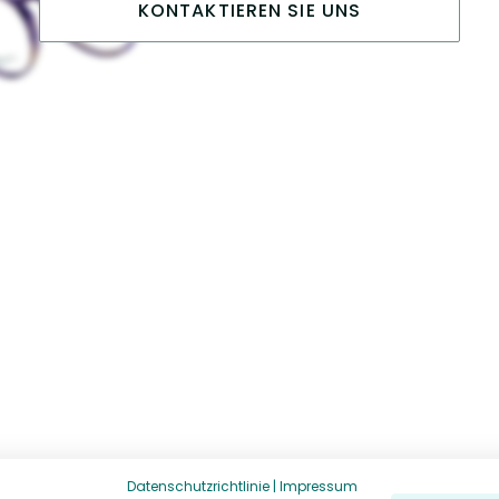
KONTAKTIEREN SIE UNS
Datenschutzrichtlinie
|
Impressum