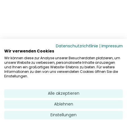
Datenschutzrichtlinie
|
Impressum
Wir verwenden Cookies
Wir können diese zur Analyse unserer Besucherdaten platzieren, um
unsere Website zu verbessern, personalisierte Inhalte anzuzeigen
und Ihnen ein großartiges Website-Erlebnis zu bieten. Für weitere
Informationen zu den von uns verwendeten Cookies öffnen Sie die
Einstellungen.
Alle akzeptieren
Ablehnen
Einstellungen