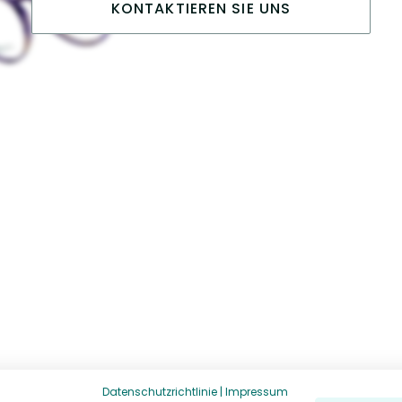
KONTAKTIEREN SIE UNS
Datenschutzrichtlinie
|
Impressum