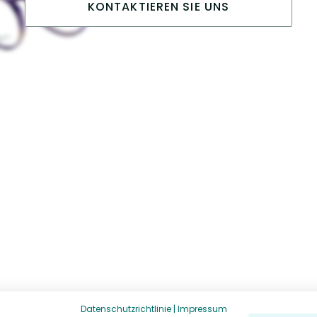
KONTAKTIEREN SIE UNS
Datenschutzrichtlinie
|
Impressum