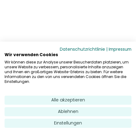
Datenschutzrichtlinie
|
Impressum
Wir verwenden Cookies
Wir können diese zur Analyse unserer Besucherdaten platzieren, um
unsere Website zu verbessern, personalisierte Inhalte anzuzeigen
und Ihnen ein großartiges Website-Erlebnis zu bieten. Für weitere
Informationen zu den von uns verwendeten Cookies öffnen Sie die
Einstellungen.
Alle akzeptieren
Ablehnen
Einstellungen