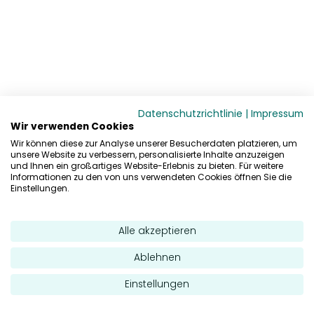
Datenschutzrichtlinie
|
Impressum
Wir verwenden Cookies
Wir können diese zur Analyse unserer Besucherdaten platzieren, um
unsere Website zu verbessern, personalisierte Inhalte anzuzeigen
und Ihnen ein großartiges Website-Erlebnis zu bieten. Für weitere
Informationen zu den von uns verwendeten Cookies öffnen Sie die
Einstellungen.
Alle akzeptieren
Ablehnen
Einstellungen