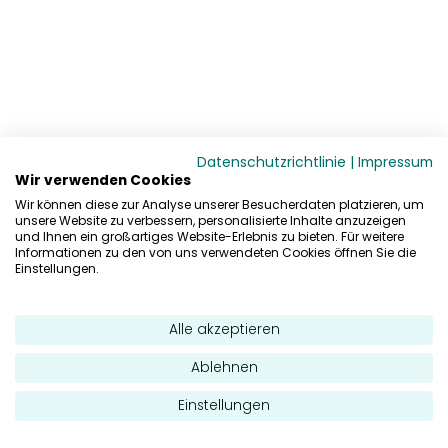
Datenschutzrichtlinie
|
Impressum
Wir verwenden Cookies
Wir können diese zur Analyse unserer Besucherdaten platzieren, um
unsere Website zu verbessern, personalisierte Inhalte anzuzeigen
und Ihnen ein großartiges Website-Erlebnis zu bieten. Für weitere
Informationen zu den von uns verwendeten Cookies öffnen Sie die
Einstellungen.
Alle akzeptieren
Ablehnen
Einstellungen