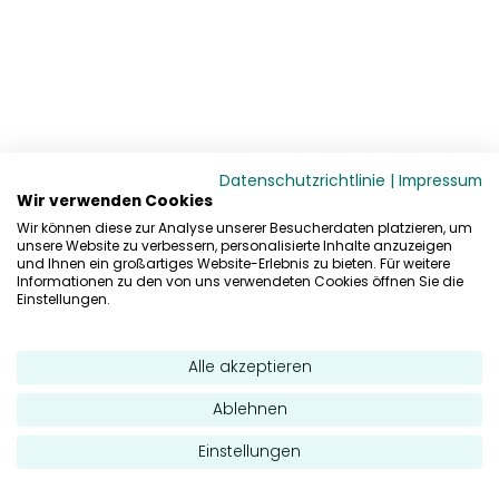
Datenschutzrichtlinie
|
Impressum
Wir verwenden Cookies
Wir können diese zur Analyse unserer Besucherdaten platzieren, um
unsere Website zu verbessern, personalisierte Inhalte anzuzeigen
und Ihnen ein großartiges Website-Erlebnis zu bieten. Für weitere
Informationen zu den von uns verwendeten Cookies öffnen Sie die
Einstellungen.
Alle akzeptieren
Ablehnen
Einstellungen