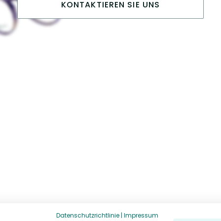
KONTAKTIEREN SIE UNS
Datenschutzrichtlinie
|
Impressum