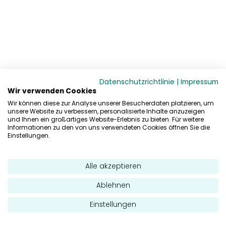
Datenschutzrichtlinie
|
Impressum
Wir verwenden Cookies
Wir können diese zur Analyse unserer Besucherdaten platzieren, um
unsere Website zu verbessern, personalisierte Inhalte anzuzeigen
und Ihnen ein großartiges Website-Erlebnis zu bieten. Für weitere
Informationen zu den von uns verwendeten Cookies öffnen Sie die
Einstellungen.
Alle akzeptieren
Ablehnen
Einstellungen