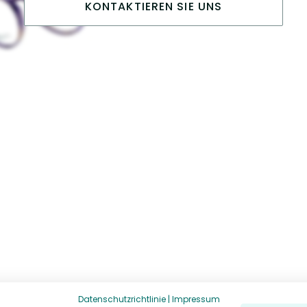
KONTAKTIEREN SIE UNS
Datenschutzrichtlinie
|
Impressum