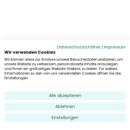
Datenschutzrichtlinie
|
Impressum
Wir verwenden Cookies
Wir können diese zur Analyse unserer Besucherdaten platzieren, um
unsere Website zu verbessern, personalisierte Inhalte anzuzeigen
und Ihnen ein großartiges Website-Erlebnis zu bieten. Für weitere
Informationen zu den von uns verwendeten Cookies öffnen Sie die
Einstellungen.
Alle akzeptieren
Ablehnen
Einstellungen