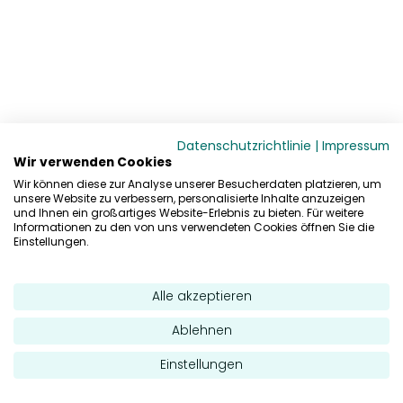
Datenschutzrichtlinie
|
Impressum
Wir verwenden Cookies
Wir können diese zur Analyse unserer Besucherdaten platzieren, um
unsere Website zu verbessern, personalisierte Inhalte anzuzeigen
und Ihnen ein großartiges Website-Erlebnis zu bieten. Für weitere
Informationen zu den von uns verwendeten Cookies öffnen Sie die
Einstellungen.
Alle akzeptieren
Ablehnen
Einstellungen