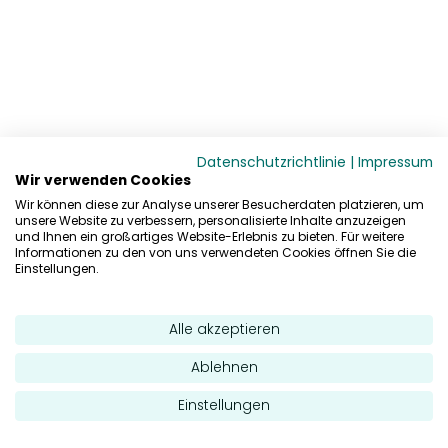
Datenschutzrichtlinie
|
Impressum
Wir verwenden Cookies
Wir können diese zur Analyse unserer Besucherdaten platzieren, um
unsere Website zu verbessern, personalisierte Inhalte anzuzeigen
und Ihnen ein großartiges Website-Erlebnis zu bieten. Für weitere
Informationen zu den von uns verwendeten Cookies öffnen Sie die
Einstellungen.
Alle akzeptieren
Ablehnen
Einstellungen