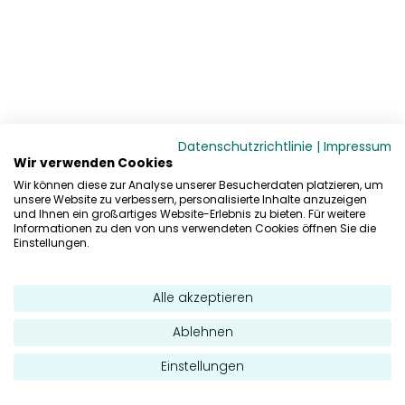
Datenschutzrichtlinie
|
Impressum
Wir verwenden Cookies
Wir können diese zur Analyse unserer Besucherdaten platzieren, um
unsere Website zu verbessern, personalisierte Inhalte anzuzeigen
und Ihnen ein großartiges Website-Erlebnis zu bieten. Für weitere
Informationen zu den von uns verwendeten Cookies öffnen Sie die
Einstellungen.
Alle akzeptieren
Ablehnen
Einstellungen